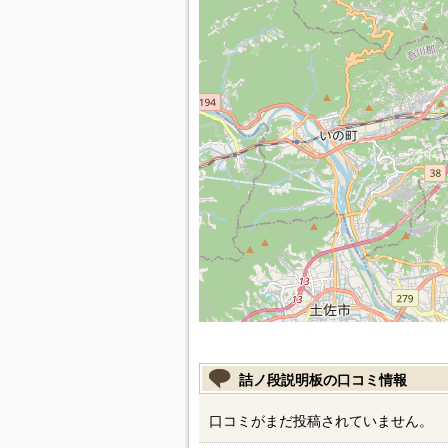
詰ノ段説明板の口コミ情報
口コミがまだ投稿されていません。