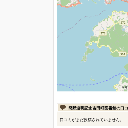
簡野道明記念吉田町図書館の口
口コミがまだ投稿されていません。