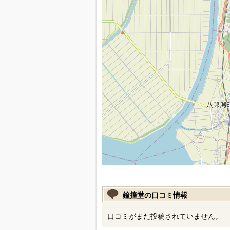
鐘撞堂の口コミ情報
口コミがまだ投稿されていません。