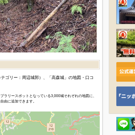
）
カテゴリー：周辺城郭）、「高森城」の地図・口コ
プラリースポットとなっている3,000城それぞれの地図に、
を自由に追加できます。