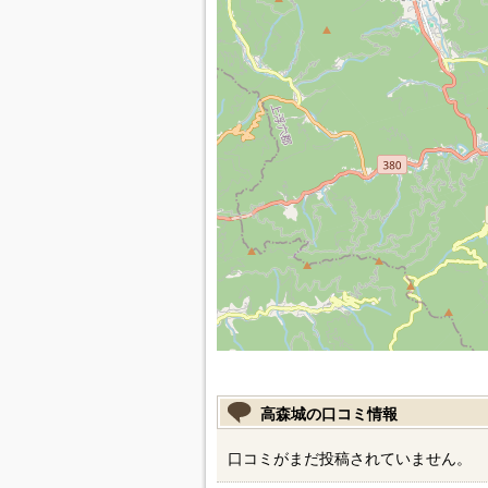
高森城の口コミ情報
口コミがまだ投稿されていません。