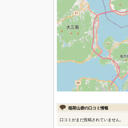
稲荷山砦の口コミ情報
口コミがまだ投稿されていません。