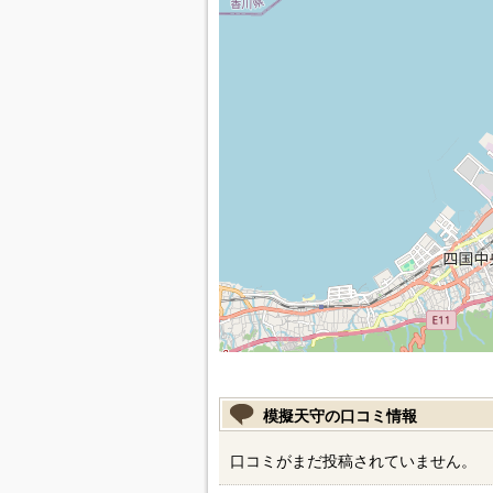
模擬天守の口コミ情報
口コミがまだ投稿されていません。