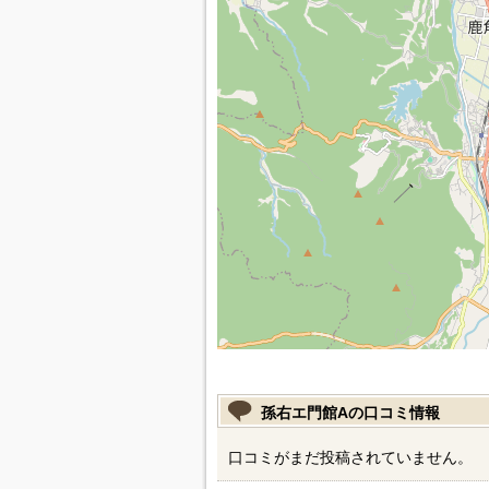
孫右エ門館Aの口コミ情報
口コミがまだ投稿されていません。