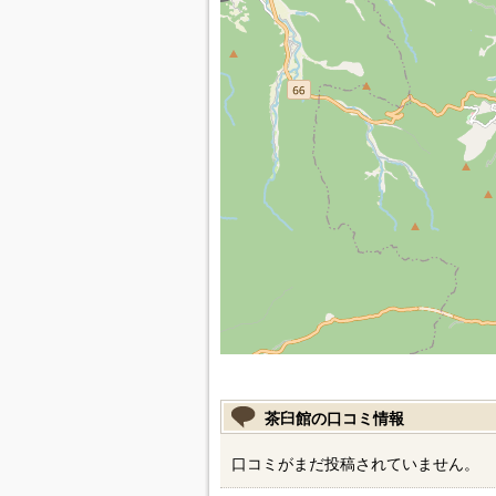
茶臼館の口コミ情報
口コミがまだ投稿されていません。