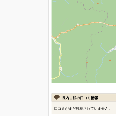
長内古館の口コミ情報
口コミがまだ投稿されていません。