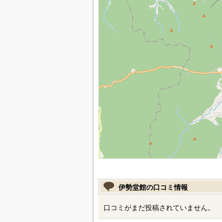
伊勢堂館の口コミ情報
口コミがまだ投稿されていません。