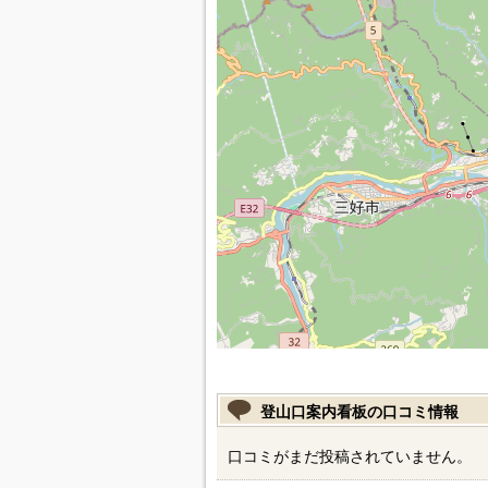
登山口案内看板の口コミ情報
口コミがまだ投稿されていません。