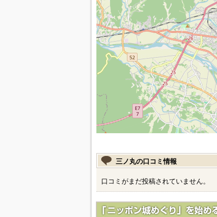
三ノ丸の口コミ情報
口コミがまだ投稿されていません。