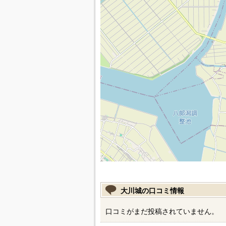
大川城の口コミ情報
口コミがまだ投稿されていません。