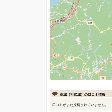
高城（祖式城）の口コミ情報
口コミがまだ投稿されていません。