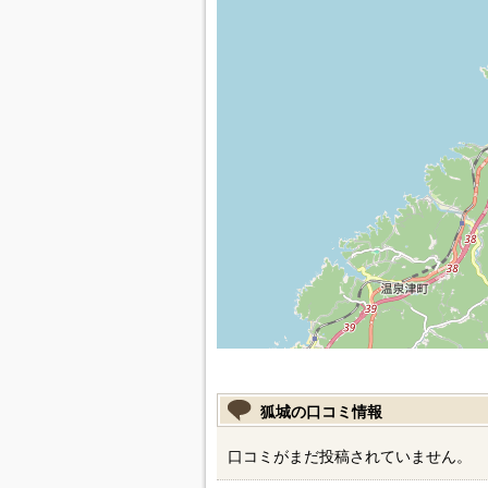
狐城の口コミ情報
口コミがまだ投稿されていません。