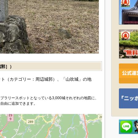
城郭］）
ト（カテゴリー：周辺城郭）、「山吹城」の地
プラリースポットとなっている3,000城それぞれの地図に、
を自由に追加できます。