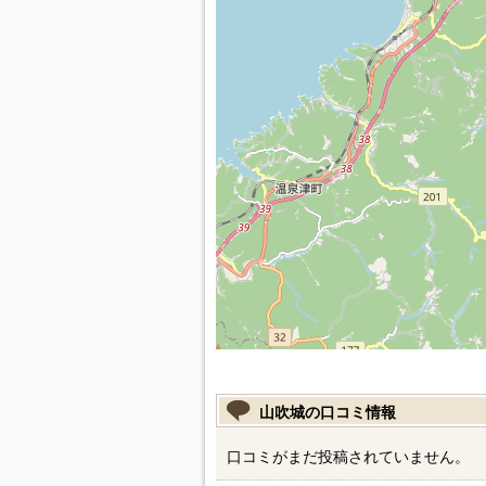
山吹城の口コミ情報
口コミがまだ投稿されていません。