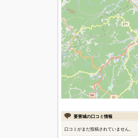
要害城の口コミ情報
口コミがまだ投稿されていません。