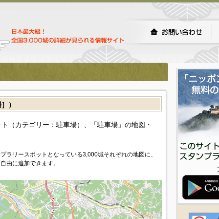
場］）
ト（カテゴリー：駐車場）、「駐車場」の地図・
プラリースポットとなっている3,000城それぞれの地図に、
を自由に追加できます。