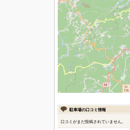
駐車場の口コミ情報
口コミがまだ投稿されていません。