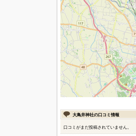
大鳥井神社の口コミ情報
口コミがまだ投稿されていません。