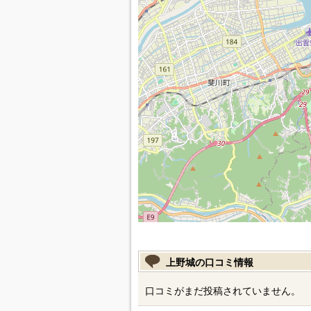
上野城の口コミ情報
口コミがまだ投稿されていません。