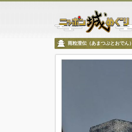
雨粒澄伝（あまつぶとおでん