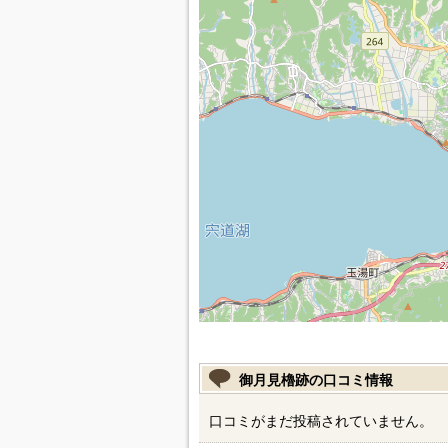
御月見櫓跡の口コミ情報
口コミがまだ投稿されていません。