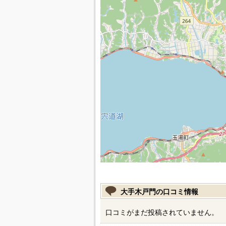
大手木戸門の口コミ情報
口コミがまだ投稿されていません。