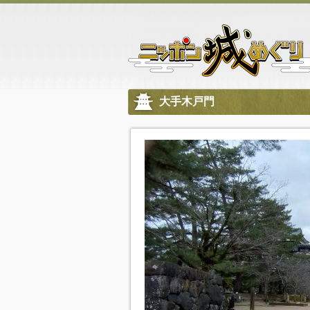
大手木戸門