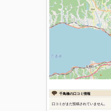
千鳥橋の口コミ情報
口コミがまだ投稿されていません。