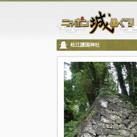
松江護国神社