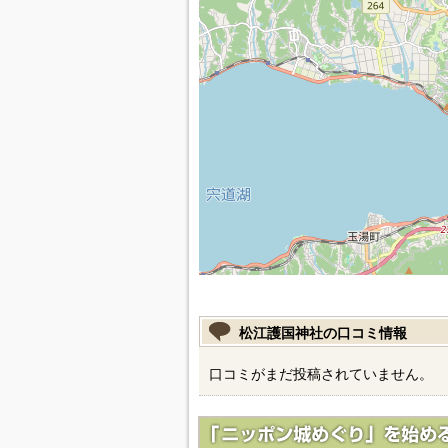
松江護国神社の口コミ情報
口コミがまだ投稿されていません。