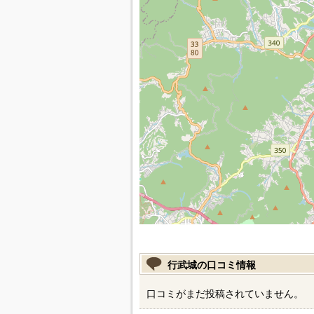
行武城の口コミ情報
口コミがまだ投稿されていません。