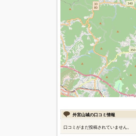
外宮山城の口コミ情報
口コミがまだ投稿されていません。