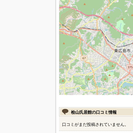
桧山氏居館の口コミ情報
口コミがまだ投稿されていません。