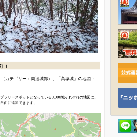
郭］）
（カテゴリー：周辺城郭）、「高塚城」の地図・
プラリースポットとなっている3,000城それぞれの地図に、
を自由に追加できます。