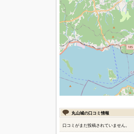
丸山城の口コミ情報
口コミがまだ投稿されていません。