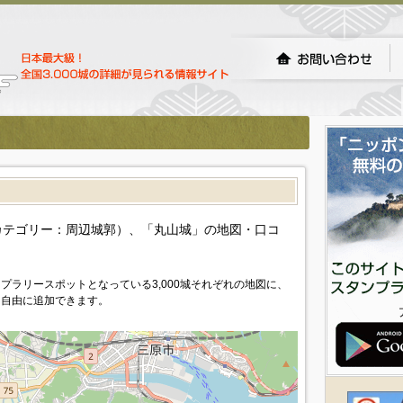
）
カテゴリー：周辺城郭）、「丸山城」の地図・口コ
プラリースポットとなっている3,000城それぞれの地図に、
を自由に追加できます。