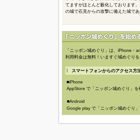
てますがほとんど藪化しております。
の城で石見からの攻撃に備えた城であ
「ニッポン城めぐり」は、iPhone・a
利用料金は無料！いますぐ城めぐりを
スマートフォンからのアクセス方
■iPhone
AppStore で「ニッポン城めぐり」
■Android
Google play で「ニッポン城めぐ