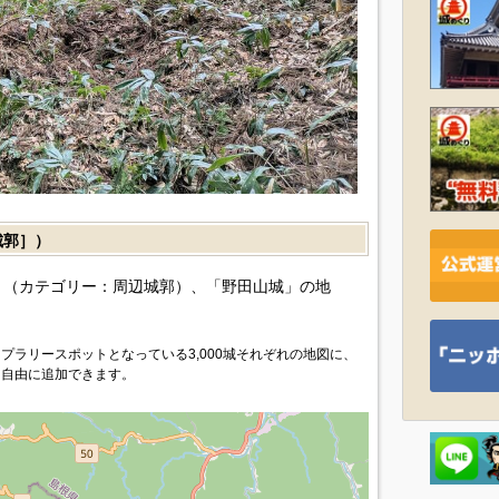
城郭］）
（カテゴリー：周辺城郭）、「野田山城」の地
プラリースポットとなっている3,000城それぞれの地図に、
を自由に追加できます。