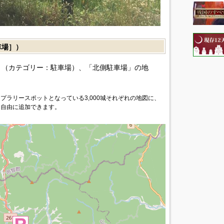
車場］）
（カテゴリー：駐車場）、「北側駐車場」の地
プラリースポットとなっている3,000城それぞれの地図に、
を自由に追加できます。