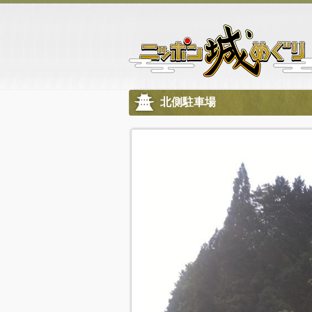
北側駐車場