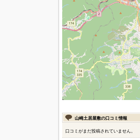
山崎土居屋敷の口コミ情報
口コミがまだ投稿されていません。