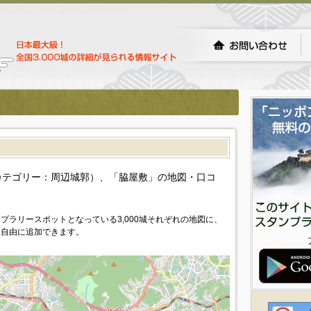
）
カテゴリー：周辺城郭）、「脇屋敷」の地図・口コ
プラリースポットとなっている3,000城それぞれの地図に、
を自由に追加できます。