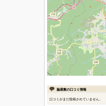
脇屋敷の口コミ情報
口コミがまだ投稿されていません。