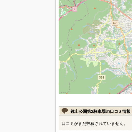
鏡山公園第2駐車場の口コミ情報
口コミがまだ投稿されていません。