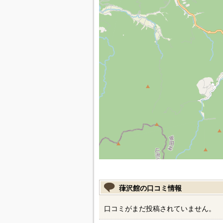
葎沢館の口コミ情報
口コミがまだ投稿されていません。