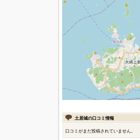
土居城の口コミ情報
口コミがまだ投稿されていません。