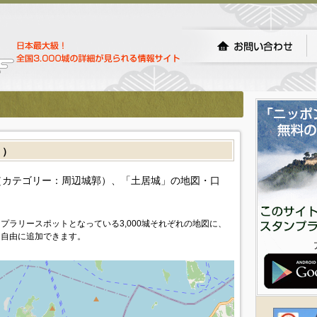
］）
カテゴリー：周辺城郭）、「土居城」の地図・口
プラリースポットとなっている3,000城それぞれの地図に、
を自由に追加できます。