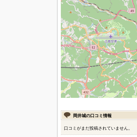
岡井城の口コミ情報
口コミがまだ投稿されていません。