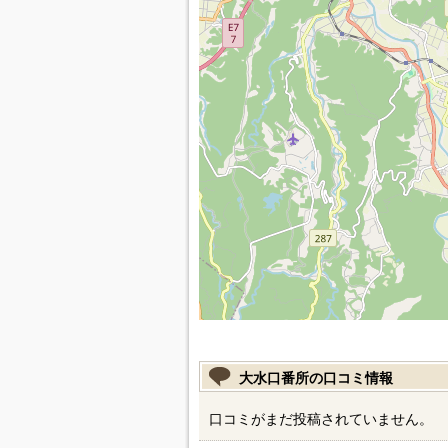
大水口番所の口コミ情報
口コミがまだ投稿されていません。