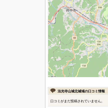
法光寺山城北城域の口コミ情報
口コミがまだ投稿されていません。