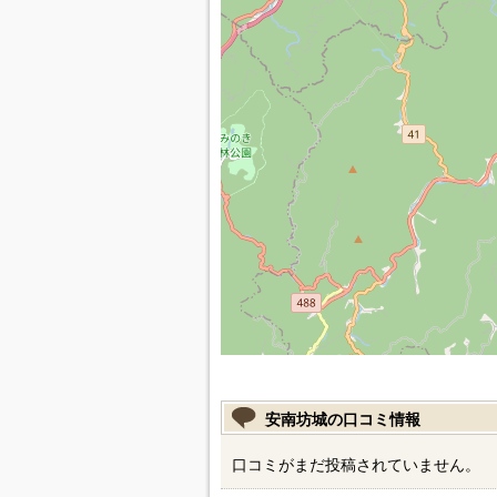
安南坊城の口コミ情報
口コミがまだ投稿されていません。