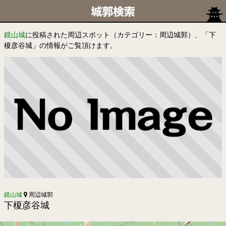
鏡山城
に投稿された周辺スポット（カテゴリー：周辺城郭）、「下
榎彦谷城」の情報がご覧頂けます。
鏡山城
周辺城郭
下榎彦谷城