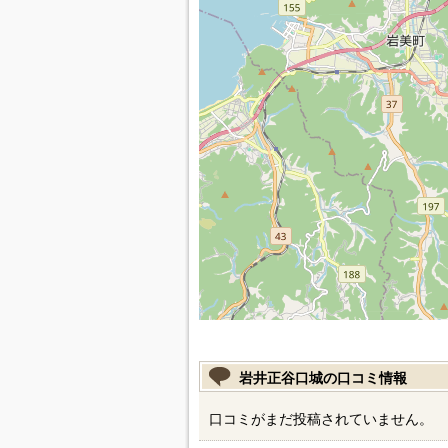
岩井正谷口城の口コミ情報
口コミがまだ投稿されていません。