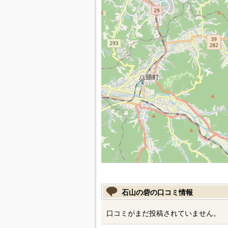
石山の砦の口コミ情報
口コミがまだ投稿されていません。