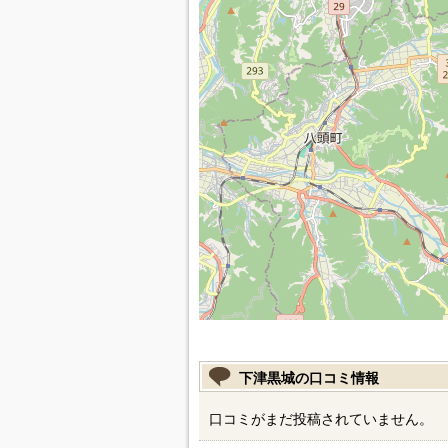
下津黒城の口コミ情報
口コミがまだ投稿されていません。