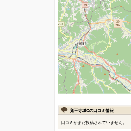
覚王寺城Cの口コミ情報
口コミがまだ投稿されていません。