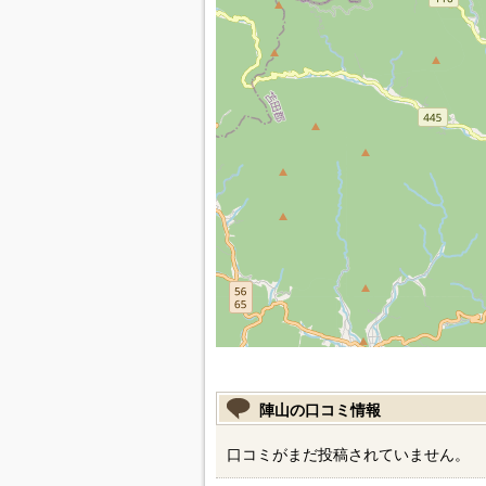
陣山の口コミ情報
口コミがまだ投稿されていません。