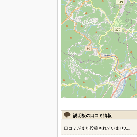
説明板の口コミ情報
口コミがまだ投稿されていません。