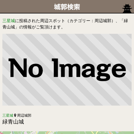
三星城
に投稿された周辺スポット（カテゴリー：周辺城郭）、「緑
青山城」の情報がご覧頂けます。
三星城
周辺城郭
緑青山城