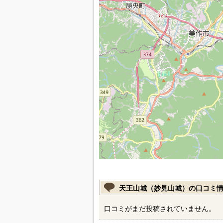
天王山城（妙見山城）の口コミ
口コミがまだ投稿されていません。